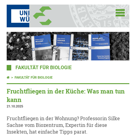
FAKULTÄT FÜR BIOLOGIE
FAKULTÄT FÜR BIOLOGIE
Fruchtfliegen in der Küche: Was man tun
kann
21.10.2025
Fruchtfliegen in der Wohnung? Professorin Silke
Sachse vom Biozentrum, Expertin für diese
Insekten, hat einfache Tipps parat.