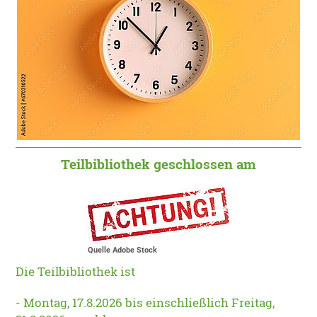
Teilbibliothek geschlossen am
Quelle Adobe Stock
Die Teilbibliothek ist
- Montag, 17.8.2026 bis einschließlich Freitag,