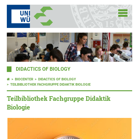
DIDACTICS OF BIOLOGY
BIOCENTER
DIDACTICS OF BIOLOGY
TEILBIBLIOTHEK FACHGRUPPE DIDAKTIK BIOLOGIE
Teilbibliothek Fachgruppe Didaktik
Biologie