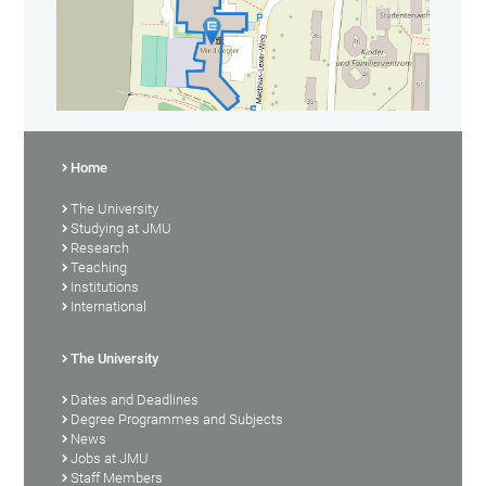
Home
The University
Studying at JMU
Research
Teaching
Institutions
International
The University
Dates and Deadlines
Degree Programmes and Subjects
News
Jobs at JMU
Staff Members