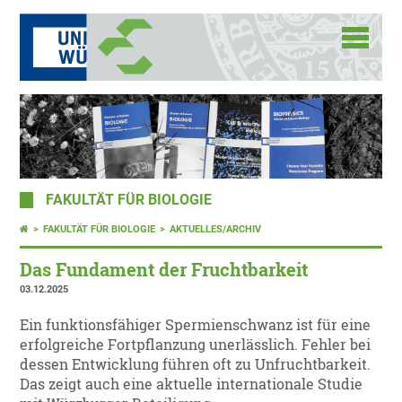
FAKULTÄT FÜR BIOLOGIE
FAKULTÄT FÜR BIOLOGIE
AKTUELLES/ARCHIV
Das Fundament der Fruchtbarkeit
03.12.2025
Ein funktionsfähiger Spermienschwanz ist für eine
erfolgreiche Fortpflanzung unerlässlich. Fehler bei
dessen Entwicklung führen oft zu Unfruchtbarkeit.
Das zeigt auch eine aktuelle internationale Studie