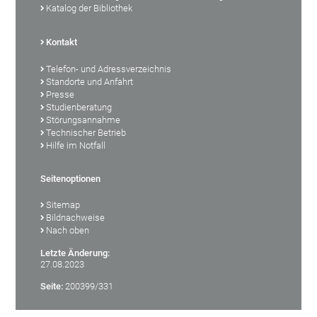
Katalog der Bibliothek
Kontakt
Telefon- und Adressverzeichnis
Standorte und Anfahrt
Presse
Studienberatung
Störungsannahme
Technischer Betrieb
Hilfe im Notfall
Seitenoptionen
Sitemap
Bildnachweise
Nach oben
Letzte Änderung:
27.08.2023
Seite:
200399/331