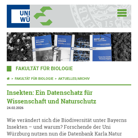
FAKULTÄT FÜR BIOLOGIE
FAKULTÄT FÜR BIOLOGIE
AKTUELLES/ARCHIV
Insekten: Ein Datenschatz für
Wissenschaft und Naturschutz
24.02.2026
Wie verändert sich die Biodiversität unter Bayerns
Insekten – und warum? Forschende der Uni
Würzburg nutzen nun die Datenbank Karla.Natur