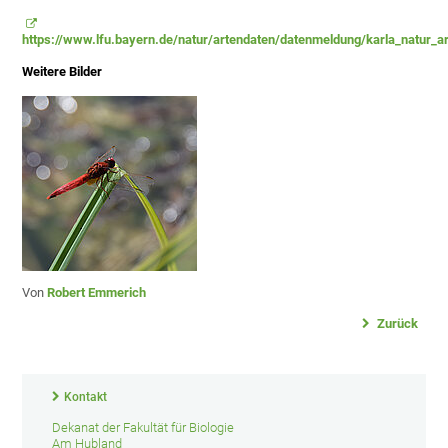
https://www.lfu.bayern.de/natur/artendaten/datenmeldung/karla_natur_a
Weitere Bilder
Von
Robert Emmerich
Zurück
Kontakt
Dekanat der Fakultät für Biologie
Am Hubland