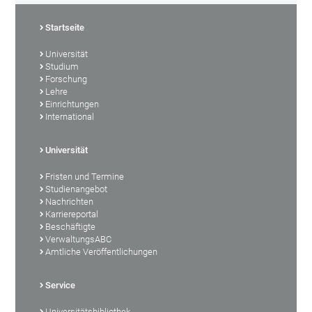
Startseite
Universität
Studium
Forschung
Lehre
Einrichtungen
International
Universität
Fristen und Termine
Studienangebot
Nachrichten
Karriereportal
Beschäftigte
VerwaltungsABC
Amtliche Veröffentlichungen
Service
Universitätsbibliothek