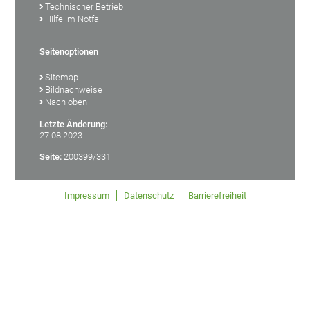
Technischer Betrieb
Hilfe im Notfall
Seitenoptionen
Sitemap
Bildnachweise
Nach oben
Letzte Änderung:
27.08.2023
Seite:
200399/331
Impressum
Datenschutz
Barrierefreiheit