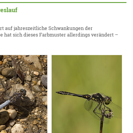
reslauf
rt auf jahreszeitliche Schwankungen der
e hat sich dieses Farbmuster allerdings verändert –