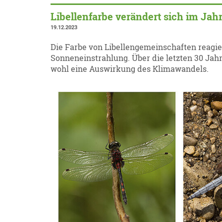
Libellenfarbe verändert sich im Jah
19.12.2023
Die Farbe von Libellengemeinschaften reagie
Sonneneinstrahlung. Über die letzten 30 Jahr
wohl eine Auswirkung des Klimawandels.