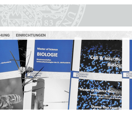
HUNG
EINRICHTUNGEN