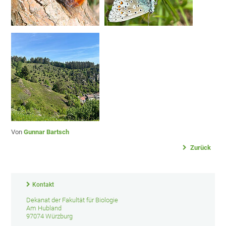
Von
Gunnar Bartsch
Zurück
Kontakt
Dekanat der Fakultät für Biologie
Am Hubland
97074 Würzburg