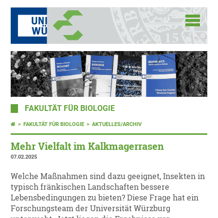
FAKULTÄT FÜR BIOLOGIE
FAKULTÄT FÜR BIOLOGIE
AKTUELLES/ARCHIV
Mehr Vielfalt im Kalkmagerrasen
07.02.2025
Welche Maßnahmen sind dazu geeignet, Insekten in
typisch fränkischen Landschaften bessere
Lebensbedingungen zu bieten? Diese Frage hat ein
Forschungsteam der Universität Würzburg