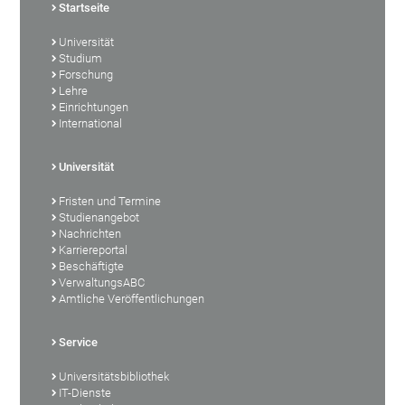
Startseite
Universität
Studium
Forschung
Lehre
Einrichtungen
International
Universität
Fristen und Termine
Studienangebot
Nachrichten
Karriereportal
Beschäftigte
VerwaltungsABC
Amtliche Veröffentlichungen
Service
Universitätsbibliothek
IT-Dienste