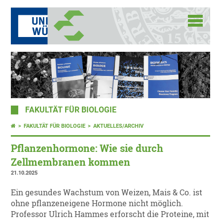
FAKULTÄT FÜR BIOLOGIE
FAKULTÄT FÜR BIOLOGIE
AKTUELLES/ARCHIV
Pflanzenhormone: Wie sie durch
Zellmembranen kommen
21.10.2025
Ein gesundes Wachstum von Weizen, Mais & Co. ist
ohne pflanzeneigene Hormone nicht möglich.
Professor Ulrich Hammes erforscht die Proteine, mit