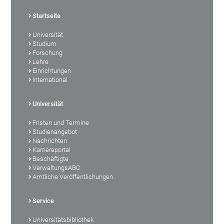
Startseite
Universität
Studium
Forschung
Lehre
Einrichtungen
International
Universität
Fristen und Termine
Studienangebot
Nachrichten
Karriereportal
Beschäftigte
VerwaltungsABC
Amtliche Veröffentlichungen
Service
Universitätsbibliothek