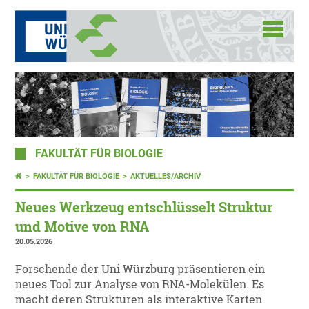
FAKULTÄT FÜR BIOLOGIE
FAKULTÄT FÜR BIOLOGIE
AKTUELLES/ARCHIV
Neues Werkzeug entschlüsselt Struktur
und Motive von RNA
20.05.2026
Forschende der Uni Würzburg präsentieren ein
neues Tool zur Analyse von RNA-Molekülen. Es
macht deren Strukturen als interaktive Karten