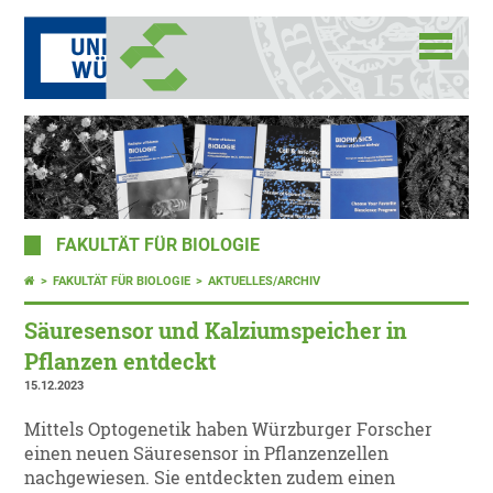
FAKULTÄT FÜR BIOLOGIE
FAKULTÄT FÜR BIOLOGIE
AKTUELLES/ARCHIV
Säuresensor und Kalziumspeicher in
Pflanzen entdeckt
15.12.2023
Mittels Optogenetik haben Würzburger Forscher
einen neuen Säuresensor in Pflanzenzellen
nachgewiesen. Sie entdeckten zudem einen