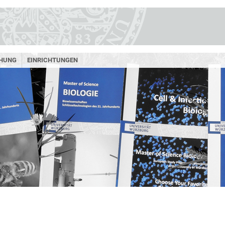
HUNG
EINRICHTUNGEN