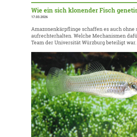
Wie ein sich klonender Fisch geneti
17.03.2026
Amazonenkärpflinge schaffen es auch ohne 
aufrechterhalten. Welche Mechanismen dafür 
Team der Universität Würzburg beteiligt war.