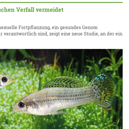
schen Verfall vermeidet
sexuelle Fortpflanzung, ein gesundes Genom
verantwortlich sind, zeigt eine neue Studie, an der ein