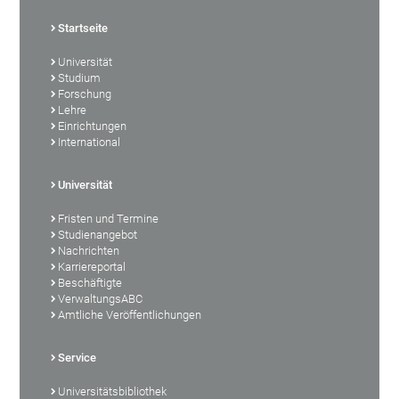
Startseite
Universität
Studium
Forschung
Lehre
Einrichtungen
International
Universität
Fristen und Termine
Studienangebot
Nachrichten
Karriereportal
Beschäftigte
VerwaltungsABC
Amtliche Veröffentlichungen
Service
Universitätsbibliothek