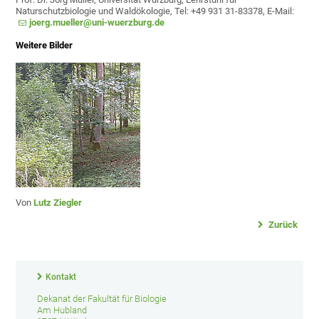
Naturschutzbiologie und Waldökologie, Tel: +49 931 31-83378, E-Mail:
joerg.mueller@uni-wuerzburg.de
Weitere Bilder
Von
Lutz Ziegler
Zurück
Kontakt
Dekanat der Fakultät für Biologie
Am Hubland