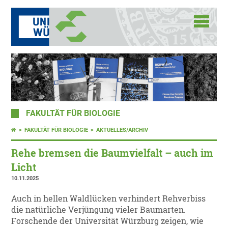
FAKULTÄT FÜR BIOLOGIE
FAKULTÄT FÜR BIOLOGIE
AKTUELLES/ARCHIV
Rehe bremsen die Baumvielfalt – auch im
Licht
10.11.2025
Auch in hellen Waldlücken verhindert Rehverbiss
die natürliche Verjüngung vieler Baumarten.
Forschende der Universität Würzburg zeigen, wie