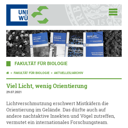
FAKULTÄT FÜR BIOLOGIE
FAKULTÄT FÜR BIOLOGIE
AKTUELLES/ARCHIV
Viel Licht, wenig Orientierung
29.07.2021
Lichtverschmutzung erschwert Mistkäfern die
Orientierung im Gelände. Das dürfte auch auf
andere nachtaktive Insekten und Vögel zutreffen,
vermutet ein internationales Forschungsteam.