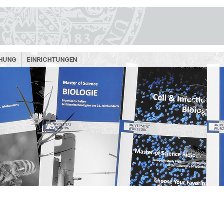
HUNG
EINRICHTUNGEN