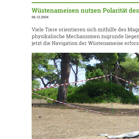
Wüstenameisen nutzen Polarität des
06.12.2024
Viele Tiere orientieren sich mithilfe des M
physikalische Mechanismen zugrunde liegen
jetzt die Navigation der Wüstenameise erfors