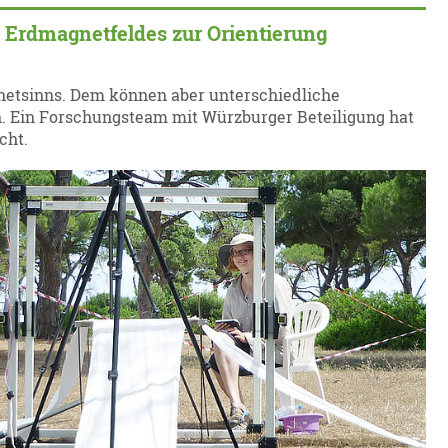
 Erdmagnetfeldes zur Orientierung
agnetsinns. Dem können aber unterschiedliche
. Ein Forschungsteam mit Würzburger Beteiligung hat
cht.