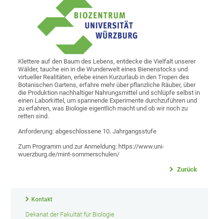
Klettere auf den Baum des Lebens, entdecke die Vielfalt unserer
Wälder, tauche ein in die Wunderwelt eines Bienenstocks und
virtueller Realitäten, erlebe einen Kurzurlaub in den Tropen des
Botanischen Gartens, erfahre mehr über pflanzliche Räuber, über
die Produktion nachhaltiger Nahrungsmittel und schlüpfe selbst in
einen Laborkittel, um spannende Experimente durchzuführen und
zu erfahren, was Biologie eigentlich macht und ob wir noch zu
retten sind.
Anforderung: abgeschlossene 10. Jahrgangsstufe
Zum Programm und zur Anmeldung: https://www.uni-
wuerzburg.de/mint-sommerschulen/
Zurück
Kontakt
Dekanat der Fakultät für Biologie