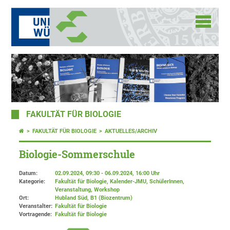
FAKULTÄT FÜR BIOLOGIE
FAKULTÄT FÜR BIOLOGIE
AKTUELLES/ARCHIV
Biologie-Sommerschule
Datum:
02.09.2024, 09:30 - 06.09.2024, 16:00 Uhr
Kategorie:
Fakultät für Biologie, Kalender-JMU, SchülerInnen,
Veranstaltung, Workshop
Ort:
Hubland Süd, B1 (Biozentrum)
Veranstalter:
Fakultät für Biologie
Vortragende:
Fakultät für Biologie