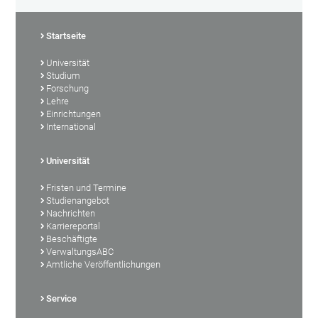
Startseite
Universität
Studium
Forschung
Lehre
Einrichtungen
International
Universität
Fristen und Termine
Studienangebot
Nachrichten
Karriereportal
Beschäftigte
VerwaltungsABC
Amtliche Veröffentlichungen
Service