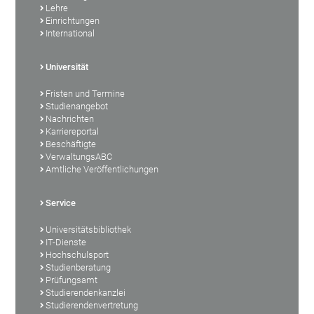
Lehre
Einrichtungen
International
Universität
Fristen und Termine
Studienangebot
Nachrichten
Karriereportal
Beschäftigte
VerwaltungsABC
Amtliche Veröffentlichungen
Service
Universitätsbibliothek
IT-Dienste
Hochschulsport
Studienberatung
Prüfungsamt
Studierendenkanzlei
Studierendenvertretung