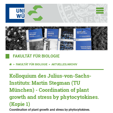
FAKULTÄT FÜR BIOLOGIE
FAKULTÄT FÜR BIOLOGIE
AKTUELLES/ARCHIV
Kolloquium des Julius-von-Sachs-
Instituts: Martin Stegman (TU
München) - Coordination of plant
growth and stress by phytocytokines.
(Kopie 1)
Coordination of plant growth and stress by phytocytokines.