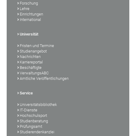
Forschung
Lehre
Einrichtungen
International
Universität
Fristen und Termine
Studienangebot
Nachrichten
Karriereportal
Beschäftigte
VerwaltungsABC
Amtliche Veröffentlichungen
Service
Universitätsbibliothek
IT-Dienste
Hochschulsport
Studienberatung
Prüfungsamt
Studierendenkanzlei