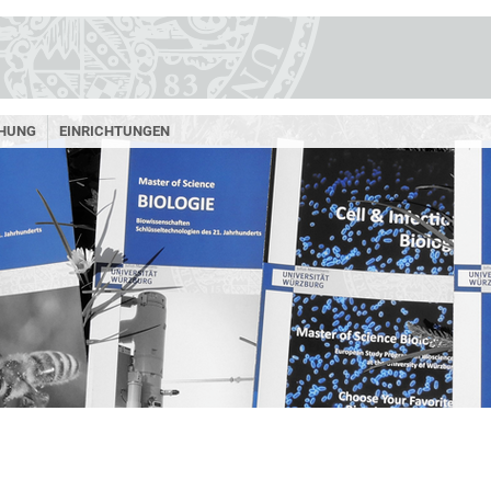
HUNG
EINRICHTUNGEN