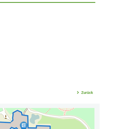
Zurück