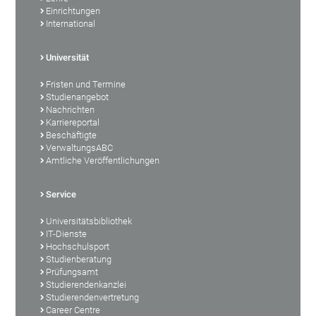
Einrichtungen
International
Universität
Fristen und Termine
Studienangebot
Nachrichten
Karriereportal
Beschäftigte
VerwaltungsABC
Amtliche Veröffentlichungen
Service
Universitätsbibliothek
IT-Dienste
Hochschulsport
Studienberatung
Prüfungsamt
Studierendenkanzlei
Studierendenvertretung
Career Centre