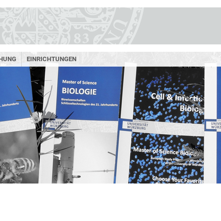
HUNG
EINRICHTUNGEN