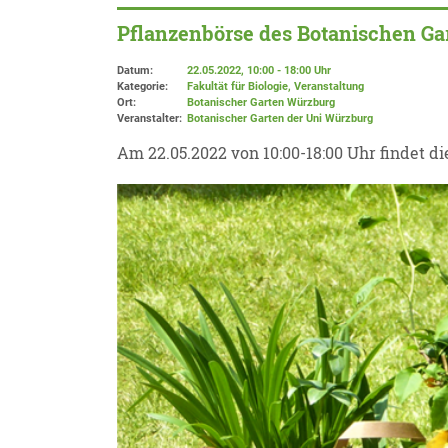
Pflanzenbörse des Botanischen Ga
Datum:
22.05.2022, 10:00 - 18:00 Uhr
Kategorie:
Fakultät für Biologie, Veranstaltung
Ort:
Botanischer Garten Würzburg
Veranstalter:
Botanischer Garten der Uni Würzburg
Am 22.05.2022 von 10:00-18:00 Uhr findet d