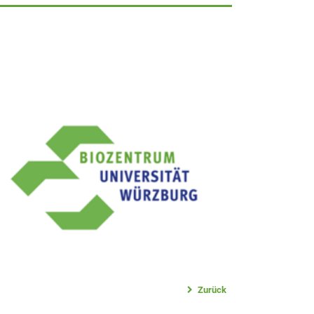
Zurück