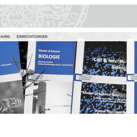
HUNG
EINRICHTUNGEN