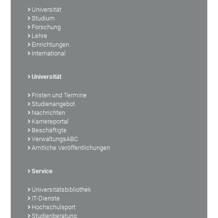
Universität
Studium
Forschung
Lehre
Einrichtungen
International
Universität
Fristen und Termine
Studienangebot
Nachrichten
Karriereportal
Beschäftigte
VerwaltungsABC
Amtliche Veröffentlichungen
Service
Universitätsbibliothek
IT-Dienste
Hochschulsport
Studienberatung