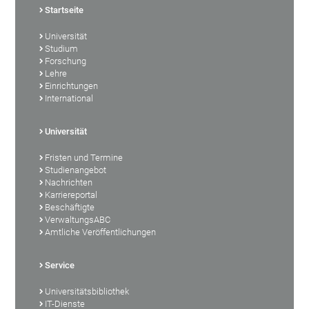
Startseite
Universität
Studium
Forschung
Lehre
Einrichtungen
International
Universität
Fristen und Termine
Studienangebot
Nachrichten
Karriereportal
Beschäftigte
VerwaltungsABC
Amtliche Veröffentlichungen
Service
Universitätsbibliothek
IT-Dienste