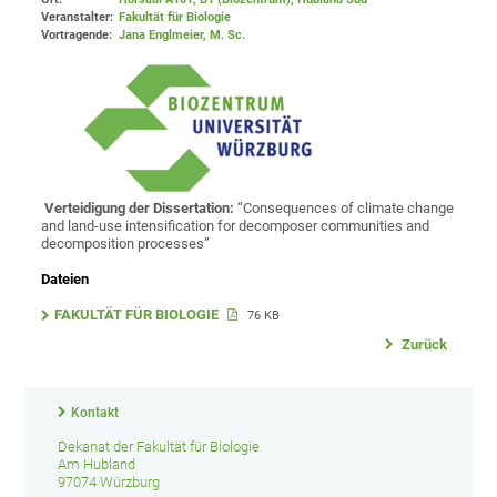
Veranstalter:
Fakultät für Biologie
Vortragende:
Jana Englmeier, M. Sc.
Verteidigung der Dissertation:
“Consequences of climate change
and land-use intensification for decomposer communities and
decomposition processes”
Dateien
FAKULTÄT FÜR BIOLOGIE
76 KB
Zurück
Kontakt
Dekanat der Fakultät für Biologie
Am Hubland
97074 Würzburg