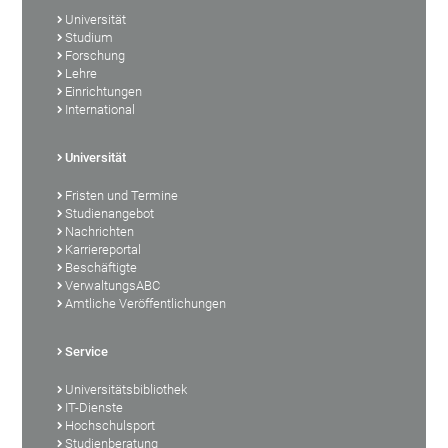
Universität
Studium
Forschung
Lehre
Einrichtungen
International
Universität
Fristen und Termine
Studienangebot
Nachrichten
Karriereportal
Beschäftigte
VerwaltungsABC
Amtliche Veröffentlichungen
Service
Universitätsbibliothek
IT-Dienste
Hochschulsport
Studienberatung