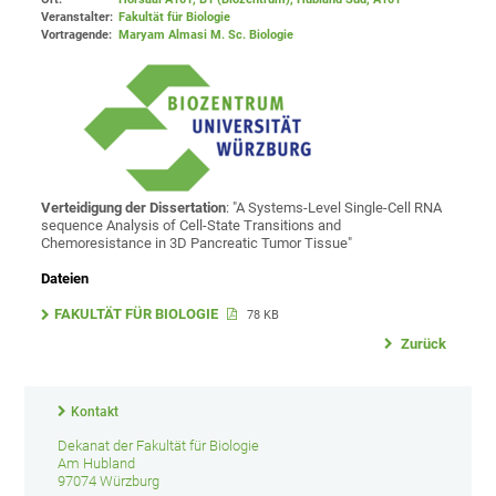
Veranstalter:
Fakultät für Biologie
Vortragende:
Maryam Almasi M. Sc. Biologie
Verteidigung der Dissertation
: "A Systems-Level Single-Cell RNA
sequence Analysis of Cell-State Transitions and
Chemoresistance in 3D Pancreatic Tumor Tissue"
Dateien
FAKULTÄT FÜR BIOLOGIE
78 KB
Zurück
Kontakt
Dekanat der Fakultät für Biologie
Am Hubland
97074 Würzburg