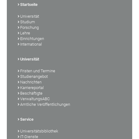
Startseite
Universität
Studium
Forschung
Lehre
Einrichtungen
International
Universität
Fristen und Termine
Studienangebot
Nachrichten
Karriereportal
Beschäftigte
VerwaltungsABC
Amtliche Veröffentlichungen
Service
Universitätsbibliothek
IT-Dienste