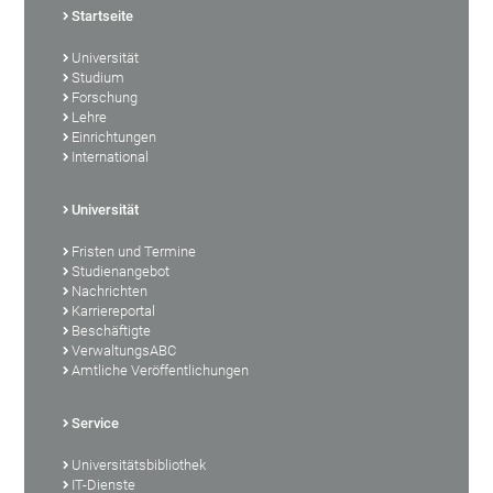
Startseite
Universität
Studium
Forschung
Lehre
Einrichtungen
International
Universität
Fristen und Termine
Studienangebot
Nachrichten
Karriereportal
Beschäftigte
VerwaltungsABC
Amtliche Veröffentlichungen
Service
Universitätsbibliothek
IT-Dienste