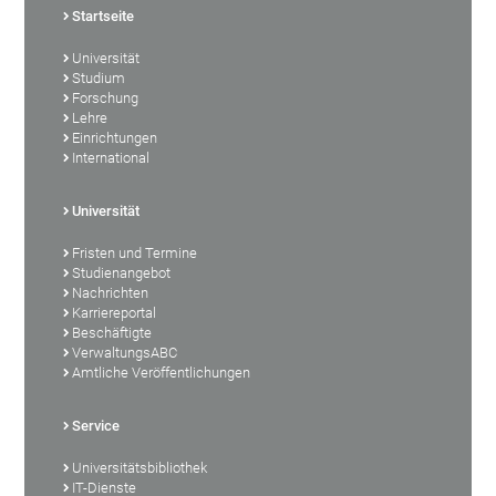
Startseite
Universität
Studium
Forschung
Lehre
Einrichtungen
International
Universität
Fristen und Termine
Studienangebot
Nachrichten
Karriereportal
Beschäftigte
VerwaltungsABC
Amtliche Veröffentlichungen
Service
Universitätsbibliothek
IT-Dienste