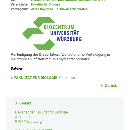
Veranstalter:
Fakultät für Biologie
Vortragende:
Aziza Boyny M. Sc. Biowissenschaften
Verteidigung der Dissertation
: "Zellautonome Verteidigung in
Neutrophilen infiziert mit Chlamydia trachomatis"
Dateien
FAKULTÄT FÜR BIOLOGIE
101 KB
Zurück
Kontakt
Dekanat der Fakultät für Biologie
Am Hubland
97074 Würzburg