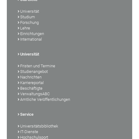
Universität
Studium
Forschung
Lehre
Einrichtungen
International
Universität
Fristen und Termine
Studienangebot
Nachrichten
Karriereportal
Beschäftigte
VerwaltungsABC
Amtliche Veröffentlichungen
Service
Universitätsbibliothek
IT-Dienste
Hochschulsport