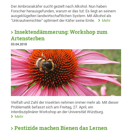
Der Ambrosiakäfer sucht gezielt nach Alkohol. Nun haben
Forscher herausgefunden, warum er das tut: Es liegt an seinem
ausgeklügelten landwirtschaftlichen System. Mit Alkohol als
"Unkrautvernichter" optimiert der Käfer seine Ernte.
Mehr
Insektendämmerung: Workshop zum
Artensterben
03.04.2018
Vielfalt und Zahl der Insekten nehmen immer mehr ab. Mit dieser
Problematik befasst sich am Freitag, 27. April, ein
interdisziplinärer Workshop an der Universität Würzburg.
Mehr
Pestizide machen Bienen das Lernen