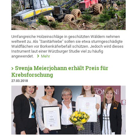
Umfangreiche Holzeinschläge in geschützten Wäldern nehmen
weltweit zu. Als "Sanitärhiebe" sollen sie etwa sturmgeschädigte
Waldflächen vor Borkenkäferbefall schützen. Jedoch wird dieses
Instrument laut einer Würzburger Studie viel zu häufig
angewendet.
Mehr
Svenja Meierjohann erhält Preis für
Krebsforschung
27.03.2018