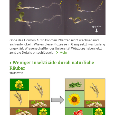
Ohne das Hormon Auxin könnten Pflanzen nicht wachsen und
sich entwickeln. Wie es diese Prozesse in Gang setzt, war bislang
ungeklärt. Wissenschaftler der Universität Würzburg haben jetzt
zentrale Details entschlüsselt.
Mehr
Weniger Insektizide durch natürliche
Räuber
20.03.2018