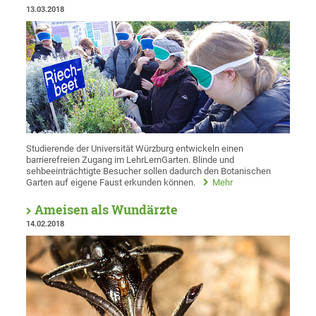
13.03.2018
Studierende der Universität Würzburg entwickeln einen
barrierefreien Zugang im LehrLernGarten. Blinde und
sehbeeinträchtigte Besucher sollen dadurch den Botanischen
Garten auf eigene Faust erkunden können.
Mehr
Ameisen als Wundärzte
14.02.2018