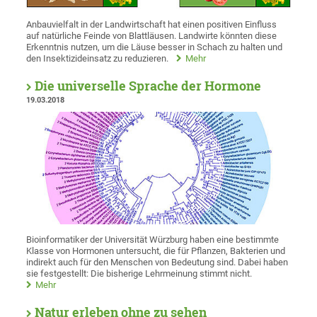
Anbauvielfalt in der Landwirtschaft hat einen positiven Einfluss
auf natürliche Feinde von Blattläusen. Landwirte könnten diese
Erkenntnis nutzen, um die Läuse besser in Schach zu halten und
den Insektizideinsatz zu reduzieren.
Mehr
Die universelle Sprache der Hormone
19.03.2018
Bioinformatiker der Universität Würzburg haben eine bestimmte
Klasse von Hormonen untersucht, die für Pflanzen, Bakterien und
indirekt auch für den Menschen von Bedeutung sind. Dabei haben
sie festgestellt: Die bisherige Lehrmeinung stimmt nicht.
Mehr
Natur erleben ohne zu sehen