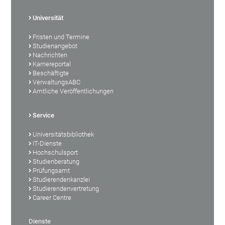
Universität
Fristen und Termine
Studienangebot
Nachrichten
Karriereportal
Beschäftigte
VerwaltungsABC
Amtliche Veröffentlichungen
Service
Universitätsbibliothek
IT-Dienste
Hochschulsport
Studienberatung
Prüfungsamt
Studierendenkanzlei
Studierendenvertretung
Career Centre
Dienste