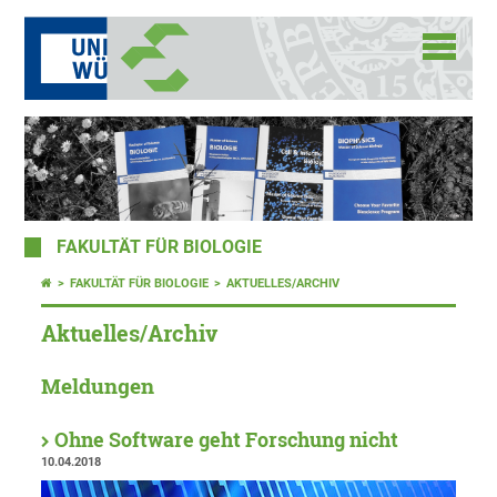
FAKULTÄT FÜR BIOLOGIE
FAKULTÄT FÜR BIOLOGIE
AKTUELLES/ARCHIV
Aktuelles/Archiv
Meldungen
Ohne Software geht Forschung nicht
10.04.2018