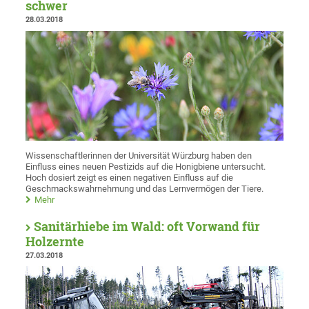
schwer
28.03.2018
Wissenschaftlerinnen der Universität Würzburg haben den
Einfluss eines neuen Pestizids auf die Honigbiene untersucht.
Hoch dosiert zeigt es einen negativen Einfluss auf die
Geschmackswahrnehmung und das Lernvermögen der Tiere.
Mehr
Sanitärhiebe im Wald: oft Vorwand für
Holzernte
27.03.2018