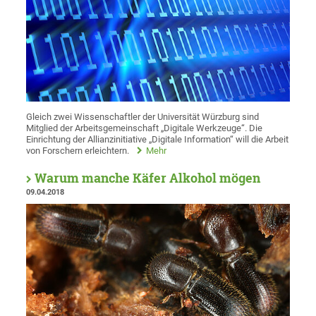
Gleich zwei Wissenschaftler der Universität Würzburg sind
Mitglied der Arbeitsgemeinschaft „Digitale Werkzeuge“. Die
Einrichtung der Allianzinitiative „Digitale Information“ will die Arbeit
von Forschern erleichtern.
Mehr
Warum manche Käfer Alkohol mögen
09.04.2018